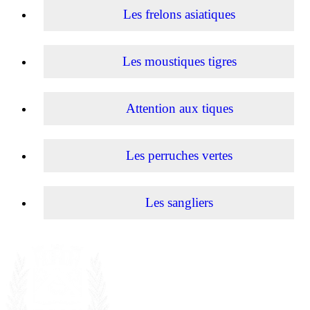
Les frelons asiatiques
Les moustiques tigres
Attention aux tiques
Les perruches vertes
Les sangliers