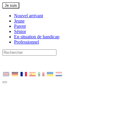
Je suis
Nouvel arrivant
Jeune
Parent
Sénior
En situation de handicap
Professionnel
Nous