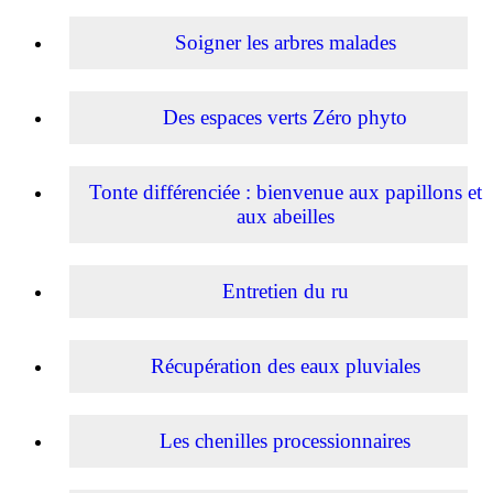
Soigner les arbres malades
Des espaces verts Zéro phyto
Tonte différenciée : bienvenue aux papillons et
aux abeilles
Entretien du ru
Récupération des eaux pluviales
Les chenilles processionnaires