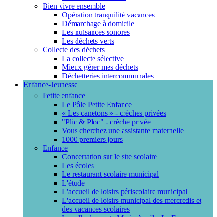
Bien vivre ensemble
Opération tranquilité vacances
Démarchage à domicile
Les nuisances sonores
Les déchets verts
Collecte des déchets
La collecte sélective
Mieux gérer mes déchets
Déchetteries intercommunales
Enfance-Jeunesse
Petite enfance
Le Pôle Petite Enfance
« Les canetons » - crèches privées
"Plic & Ploc" - crèche privée
Vous cherchez une assistante maternelle
1000 premiers jours
Enfance
Concertation sur le site scolaire
Les écoles
Le restaurant scolaire municipal
L'étude
L'accueil de loisirs périscolaire municipal
L'accueil de loisirs municipal des mercredis et
des vacances scolaires