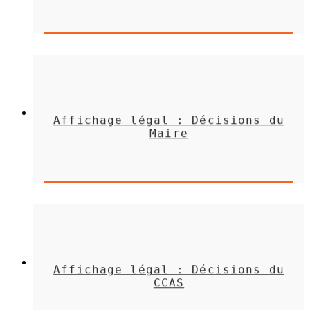
Affichage légal : Décisions du
Maire
Affichage légal : Décisions du
CCAS