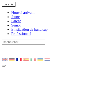
Je suis
Nouvel arrivant
Jeune
Parent
Sénior
En situation de handicap
Professionnel
Nous