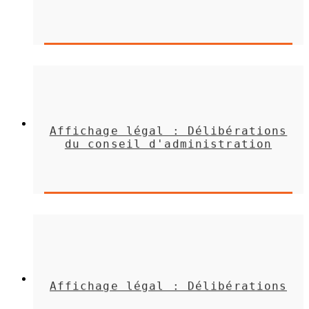
Affichage légal : Délibérations
du conseil d'administration
Affichage légal : Délibérations