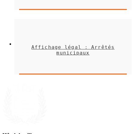
Affichage légal : Arrêtés
municipaux