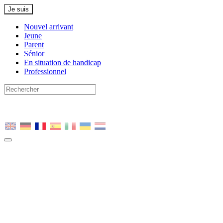
Je suis
Nouvel arrivant
Jeune
Parent
Sénior
En situation de handicap
Professionnel
Nous