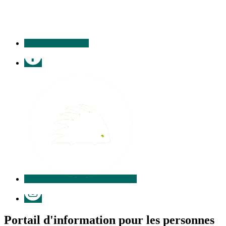
Facebook
Illiwap
Instagram
Portail d'information pour les personnes