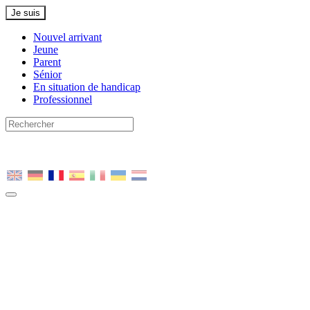
Je suis
Nouvel arrivant
Jeune
Parent
Sénior
En situation de handicap
Professionnel
Nous