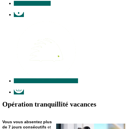
Facebook
Illiwap
Instagram
Opération tranquillité vacances
Vous vous absentez plus
de 7 jours consécutifs
et