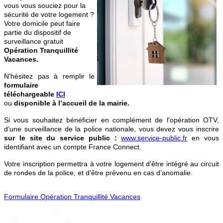
vous vous souciez pour la
sécurité de votre logement ?
Votre domicile peut faire
partie du dispositif de
surveillance gratuit
Opération Tranquillité
Vacances.
N’hésitez pas à remplir le
formulaire
téléchargeable
ICI
ou
disponible à l’accueil de la mairie.
Si vous souhaitez bénéficier en complément de l'opération OTV,
d’une surveillance de la police nationale, vous devez vous inscrire
sur le site du service public :
www.service-public.fr
en vous
identifiant avec un compte France Connect.
Votre inscription permettra à votre logement d’être intégré au circuit
de rondes de la police, et d’être prévenu en cas d’anomalie.
Formulaire Opération Tranquillité Vacances