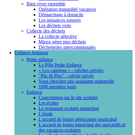
Bien vivre ensemble
Opération tranquilité vacances
Démarchage à domicile
Les nuisances sonores
Les déchets verts
Collecte des déchets
La collecte sélective
Mieux gérer mes déchets
Déchetteries intercommunales
Enfance-Jeunesse
Petite enfance
Le Pôle Petite Enfance
« Les canetons » - crèches privées
"Plic & Ploc" - crèche privée
Vous cherchez une assistante maternelle
1000 premiers jours
Enfance
Concertation sur le site scolaire
Les écoles
Le restaurant scolaire municipal
L'étude
L'accueil de loisirs périscolaire municipal
L'accueil de loisirs municipal des mercredis et
des vacances scolaires