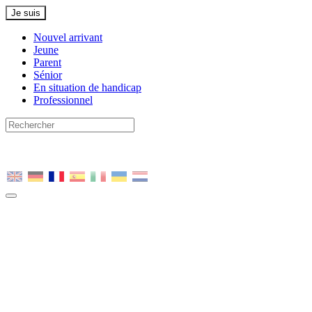
Je suis
Nouvel arrivant
Jeune
Parent
Sénior
En situation de handicap
Professionnel
Nous