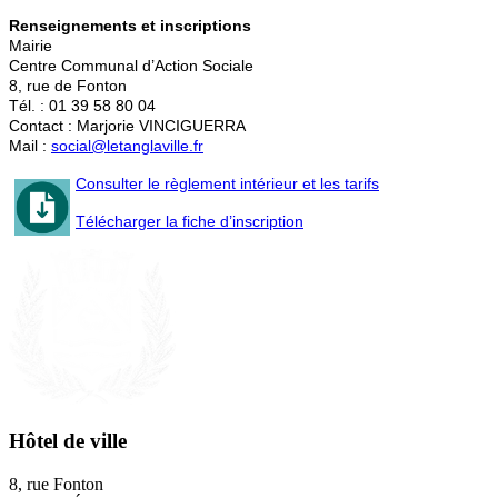
Renseignements et inscriptions
Mairie
Centre Communal d’Action Sociale
8, rue de Fonton
Tél. : 01 39 58 80 04
Contact : Marjorie VINCIGUERRA
Mail :
social@letanglaville.fr
Consulter le règlement intérieur et les tarifs
Télécharger la fiche d’inscription
Hôtel de ville
8, rue Fonton