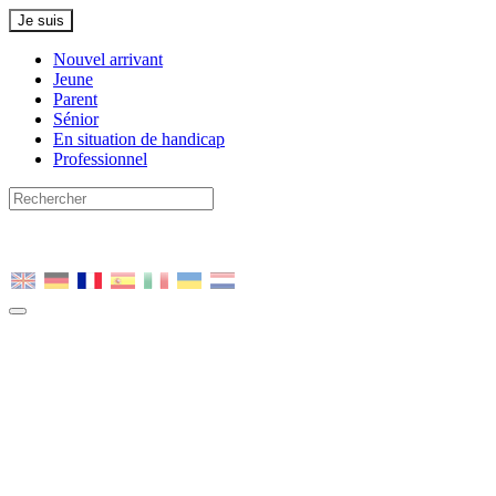
Je suis
Nouvel arrivant
Jeune
Parent
Sénior
En situation de handicap
Professionnel
Nous