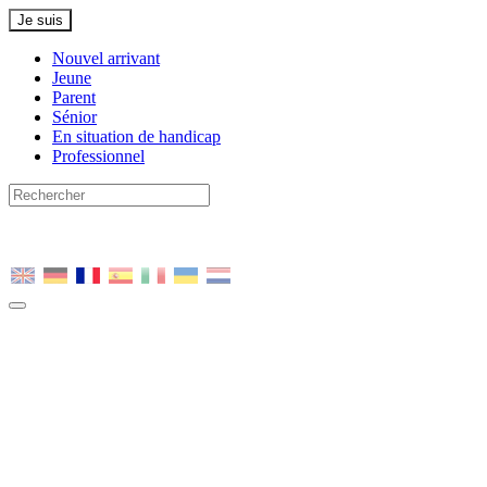
Je suis
Nouvel arrivant
Jeune
Parent
Sénior
En situation de handicap
Professionnel
Nous