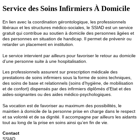
Service des Soins Infirmiers À Domicile
En lien avec la coordination gérontologique, les professionnels
libéraux et les structures médico-sociales, le SSIAD est un service
gratuit qui contribue au soutien à domicile des personnes âgées et
des personnes en situation de handicap. Il permet de prévenir ou
retarder un placement en institution.
Le service intervient par ailleurs pour favoriser le retour au domicile
d’une personne suite à une hospitalisation.
Les professionnels assurent sur prescription médicale des
prestations de soins infirmiers sous la forme de soins techniques,
des soins de base et relationnels (soins d’hygiène, de mobilisation
et de confort) dispensés par des infirmiers diplômés d’Etat et des
aides-soignantes ou des aides médico-psychologiques.
Sa vocation est de favoriser au maximum des possibilités, le
maintien à domicile de la personne prise en charge dans le respect
et sa volonté et de sa dignité. Il accompagne par ailleurs les aidants
tout au long de la prise en soins ainsi qu’en fin de vie.
Contact
SSIAD