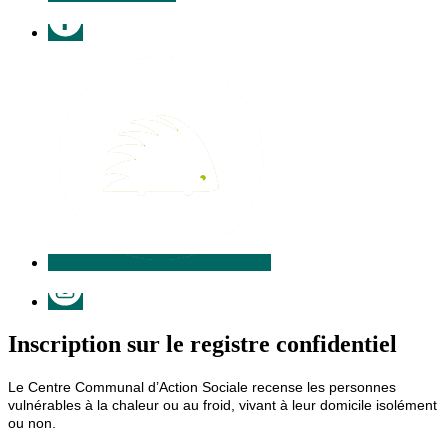
Facebook
Illiwap
Instagram
Inscription sur le registre confidentiel
Le Centre Communal d’Action Sociale recense les personnes
vulnérables à la chaleur ou au froid, vivant à leur domicile isolément
ou non.