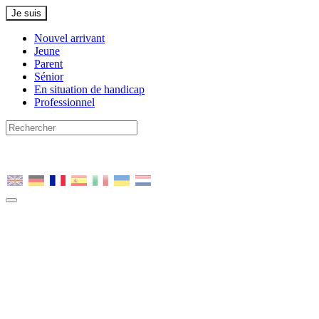
Je suis
Nouvel arrivant
Jeune
Parent
Sénior
En situation de handicap
Professionnel
Nous