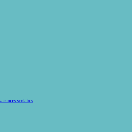
 vacances scolaires