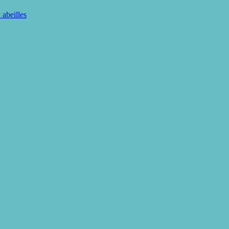
 abeilles