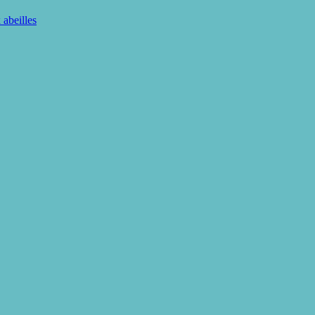
 abeilles