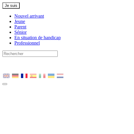
Je suis
Nouvel arrivant
Jeune
Parent
Sénior
En situation de handicap
Professionnel
Nous