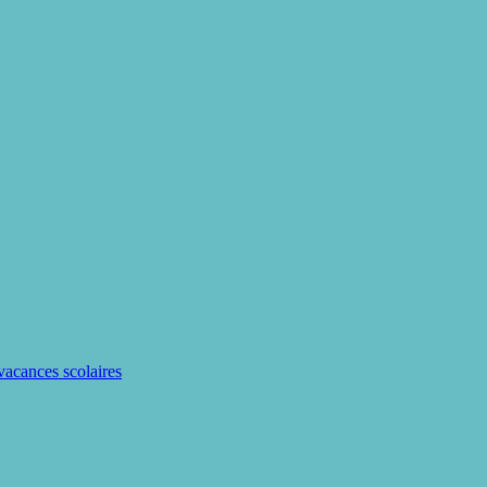
 vacances scolaires