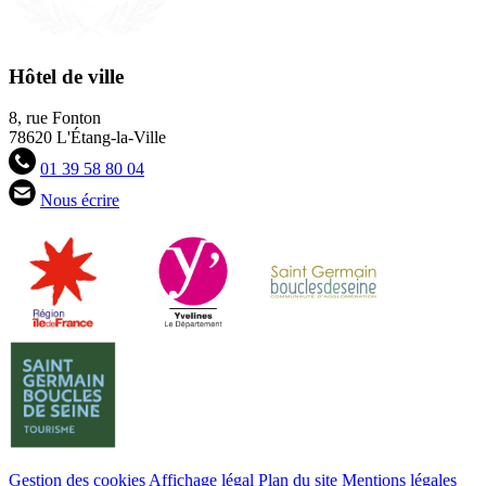
Hôtel de ville
8, rue Fonton
78620 L'Étang-la-Ville
01 39 58 80 04
Nous écrire
Gestion des cookies
Affichage légal
Plan du site
Mentions légales