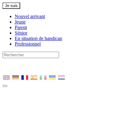
Je suis
Nouvel arrivant
Jeune
Parent
Sénior
En situation de handicap
Professionnel
Nous