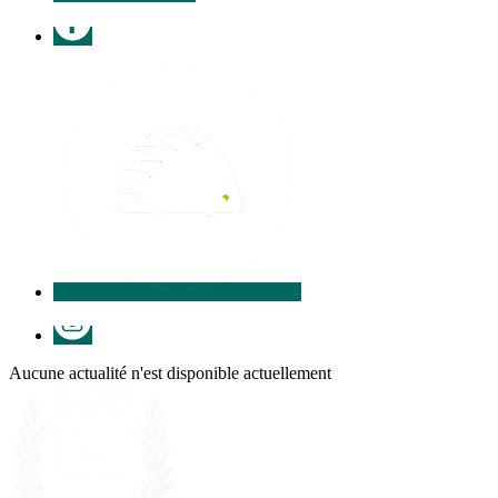
Facebook
Illiwap
Instagram
Aucune actualité n'est disponible actuellement