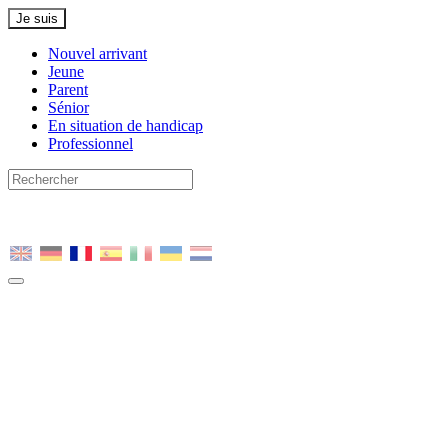
Je suis
Nouvel arrivant
Jeune
Parent
Sénior
En situation de handicap
Professionnel
Nous