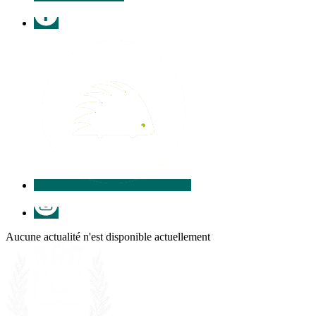
Facebook
Illiwap
Instagram
Aucune actualité n'est disponible actuellement