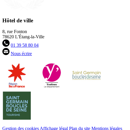
Hôtel de ville
8, rue Fonton
78620 L'Étang-la-Ville
01 39 58 80 04
Nous écrire
Gestion des cookies
Affichage légal
Plan du site
Mentions légales