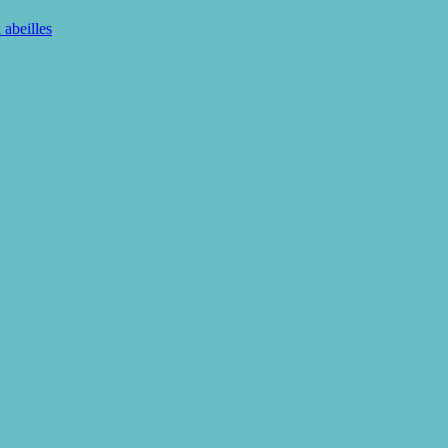
 abeilles