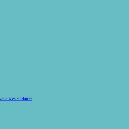
 vacances scolaires