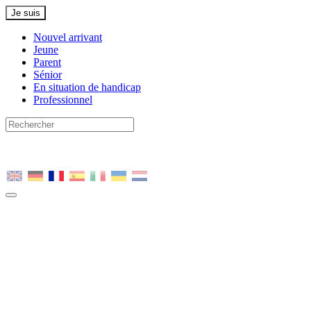
Je suis
Nouvel arrivant
Jeune
Parent
Sénior
En situation de handicap
Professionnel
Nous