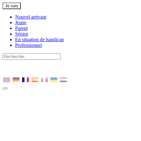
Je suis
Nouvel arrivant
Jeune
Parent
Sénior
En situation de handicap
Professionnel
Nous